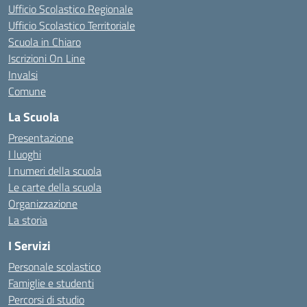
Ufficio Scolastico Regionale
Ufficio Scolastico Territoriale
Scuola in Chiaro
Iscrizioni On Line
Invalsi
Comune
La Scuola
Presentazione
I luoghi
I numeri della scuola
Le carte della scuola
Organizzazione
La storia
I Servizi
Personale scolastico
Famiglie e studenti
Percorsi di studio