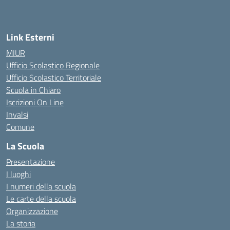
Link Esterni
MIUR
Ufficio Scolastico Regionale
Ufficio Scolastico Territoriale
Scuola in Chiaro
Iscrizioni On Line
Invalsi
Comune
La Scuola
Presentazione
I luoghi
I numeri della scuola
Le carte della scuola
Organizzazione
La storia