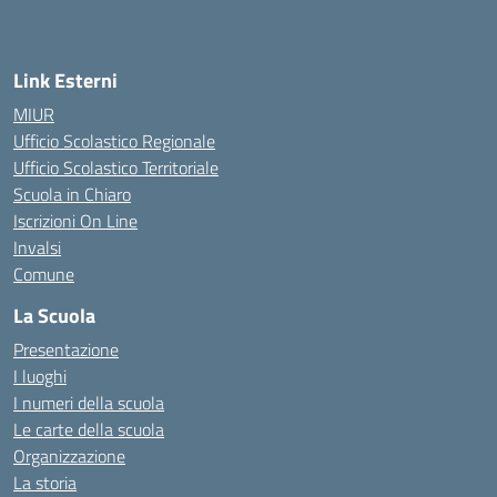
Link Esterni
MIUR
Ufficio Scolastico Regionale
Ufficio Scolastico Territoriale
Scuola in Chiaro
Iscrizioni On Line
Invalsi
Comune
La Scuola
Presentazione
I luoghi
I numeri della scuola
Le carte della scuola
Organizzazione
La storia