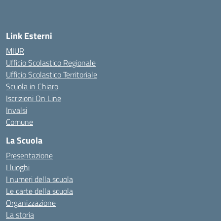
Link Esterni
MIUR
Ufficio Scolastico Regionale
Ufficio Scolastico Territoriale
Scuola in Chiaro
Iscrizioni On Line
Invalsi
Comune
La Scuola
Presentazione
I luoghi
I numeri della scuola
Le carte della scuola
Organizzazione
La storia