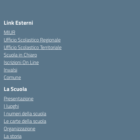
Link Esterni
MIUR
Ufficio Scolastico Regionale
Ufficio Scolastico Territoriale
Scuola in Chiaro
Iscrizioni On Line
Invalsi
Comune
La Scuola
Presentazione
I luoghi
I numeri della scuola
Le carte della scuola
Organizzazione
La storia