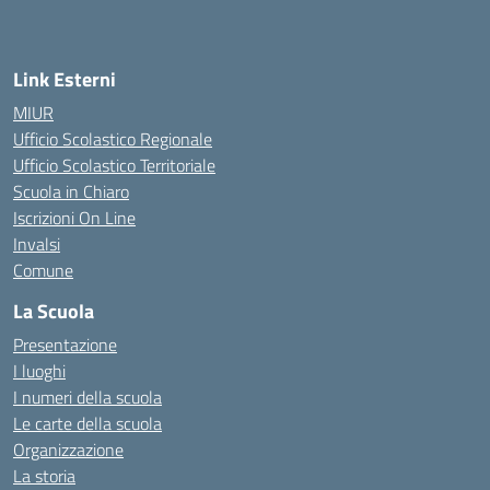
Link Esterni
MIUR
Ufficio Scolastico Regionale
Ufficio Scolastico Territoriale
Scuola in Chiaro
Iscrizioni On Line
Invalsi
Comune
La Scuola
Presentazione
I luoghi
I numeri della scuola
Le carte della scuola
Organizzazione
La storia